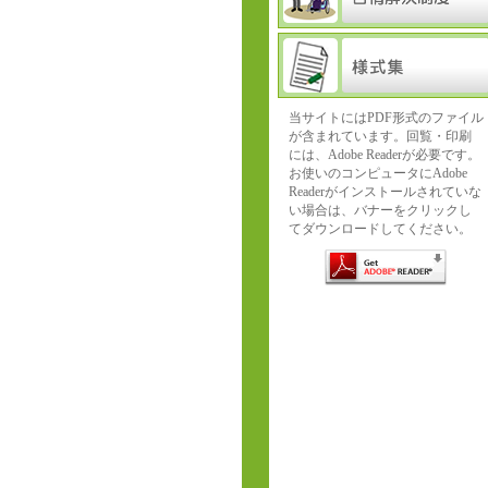
当サイトにはPDF形式のファイル
が含まれています。回覧・印刷
には、Adobe Readerが必要です。
お使いのコンピュータにAdobe
Readerがインストールされていな
い場合は、バナーをクリックし
てダウンロードしてください。