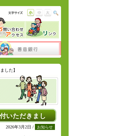
きました】
寄付いただきまし
2026年3月2日 /
お知らせ