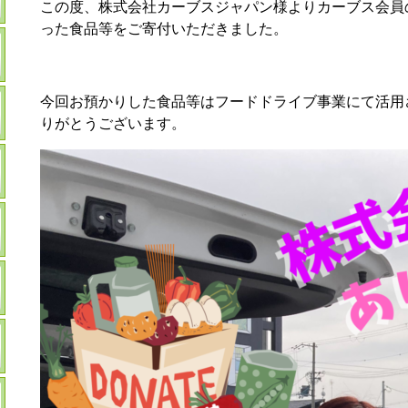
この度、株式会社カーブスジャパン様よりカーブス会員
った食品等をご寄付いただきました。
今回お預かりした食品等はフードドライブ事業にて活用
りがとうございます。