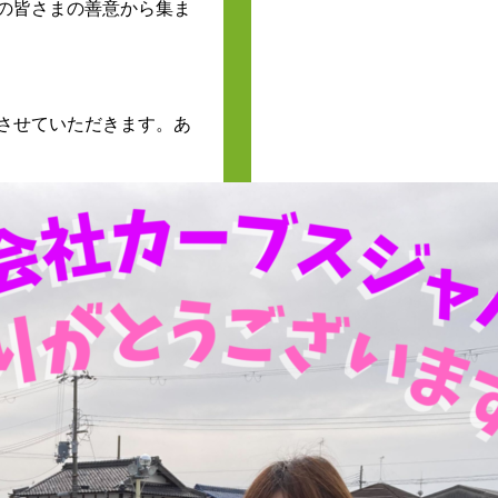
の皆さまの善意から集ま
させていただきます。あ