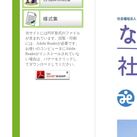
当サイトにはPDF形式のファイル
が含まれています。回覧・印刷
には、Adobe Readerが必要です。
お使いのコンピュータにAdobe
Readerがインストールされていな
い場合は、バナーをクリックし
てダウンロードしてください。